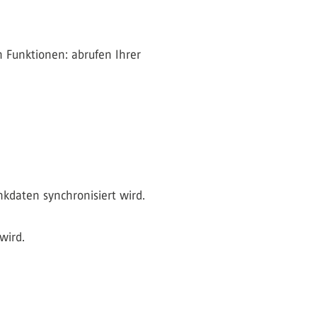
 Funktionen: abrufen Ihrer
nkdaten synchronisiert wird.
wird.