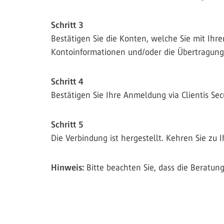
Schritt 3
Bestätigen Sie die Konten, welche Sie mit Ih
Kontoinformationen und/oder die Übertragung 
Schritt 4
Bestätigen Sie Ihre Anmeldung via Clientis S
Schritt 5
Die Verbindung ist hergestellt. Kehren Sie zu
Hinweis:
Bitte beachten Sie, dass die Beratung