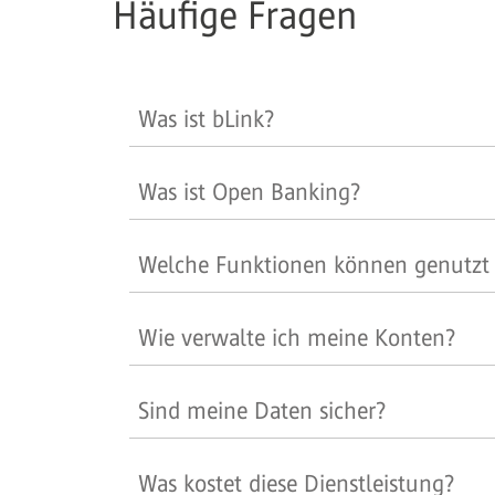
Häufige Fragen
Was ist bLink?
Was ist Open Banking?
Welche Funktionen können genutzt
Wie verwalte ich meine Konten?
Sind meine Daten sicher?
Was kostet diese Dienstleistung?