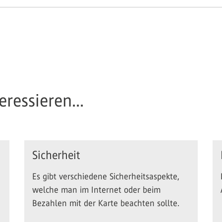
ressieren...
Sicherheit
Es gibt verschiedene Sicherheitsaspekte,
welche man im Internet oder beim
Bezahlen mit der Karte beachten sollte.