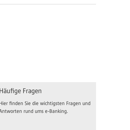
Häufige Fragen
Hier finden Sie die wichtigsten Fragen und
Antworten rund ums e-Banking.