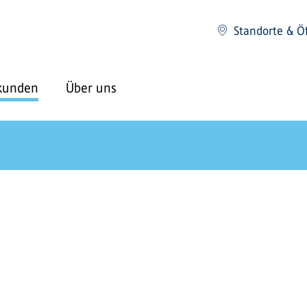
Standorte & Ö
kunden
Über uns