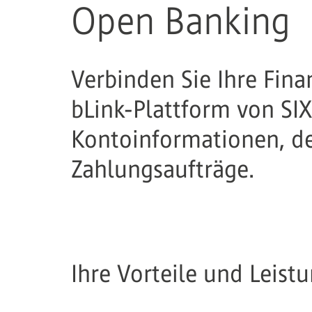
Open Banking
Verbinden Sie Ihre Fin
bLink-Plattform von SIX
Kontoinformationen, d
Zahlungsaufträge.
Ihre Vorteile und Leist