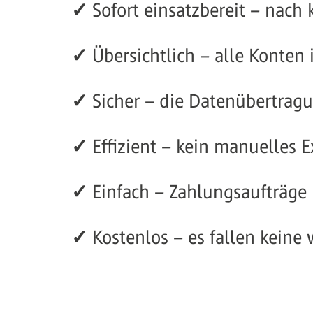
✓
Sofort einsatzbereit – nach 
✓
Übersichtlich – alle Konten
✓
Sicher – die Datenübertragu
✓
Effizient – kein manuelles E
✓
Einfach – Zahlungsaufträge 
✓
Kostenlos – es fallen keine