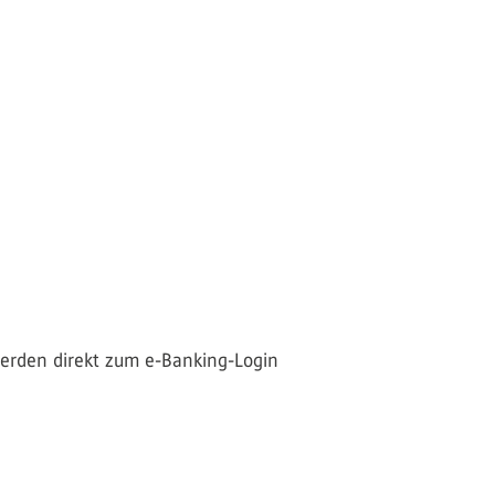
 werden direkt zum e-Banking-Login