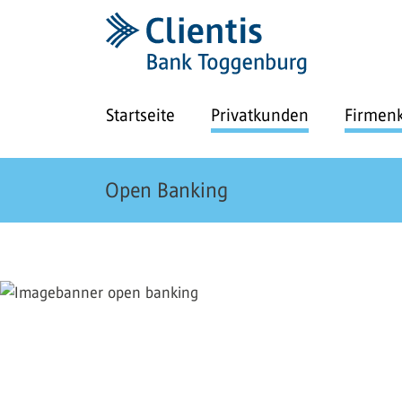
Startseite
Privatkunden
Firmen
Open Banking