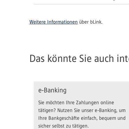
Weitere Informationen
über bLink.
Das könnte Sie auch inte
e-Banking
Sie möchten Ihre Zahlungen online
tätigen? Nutzen Sie unser e-Banking, um
Ihre Bankgeschäfte einfach, bequem und
sicher selbst zu tätigen.