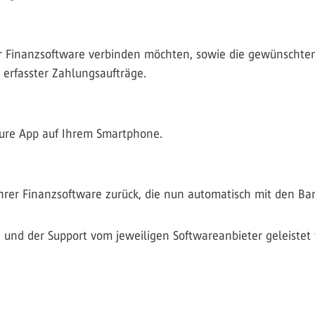
rer Finanzsoftware verbinden möchten, sowie die gewünschten
erfasster Zahlungsaufträge.
ecure App auf Ihrem Smartphone.
 Ihrer Finanzsoftware zurück, die nun automatisch mit den Ba
 und der Support vom jeweiligen Softwareanbieter geleistet 