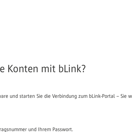
e Konten mit bLink?
ware und starten Sie die Verbindung zum bLink-Portal – Sie
ertragsnummer und Ihrem Passwort.