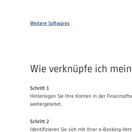
Weitere Softwares
Wie verknüpfe ich mein
Schritt 1
Hinterlegen Sie Ihre Konten in der Finanzsoft
weitergeleitet.
Schritt 2
Identifizieren Sie sich mit Ihrer e-Banking-V