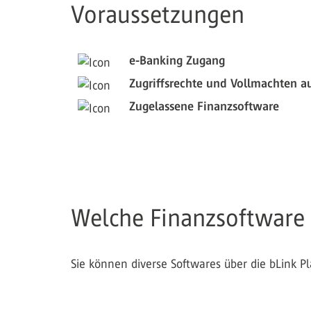
Voraussetzungen
e-Banking Zugang
Zugriffsrechte und Vollmachten a
Zugelassene Finanzsoftware
Welche Finanzsoftware 
Sie können diverse Softwares über die bLink P