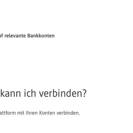
uf relevante Bankkonten
kann ich verbinden?
lattform mit Ihren Konten verbinden.