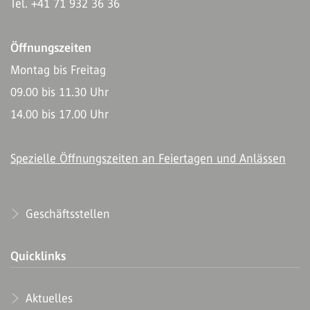
Tel. +41 71 932 36 36
Öffnungszeiten
Montag bis Freitag
09.00 bis 11.30 Uhr
14.00 bis 17.00 Uhr
Spezielle Öffnungszeiten an Feiertagen und Anlässen
Geschäftsstellen
Quicklinks
Aktuelles