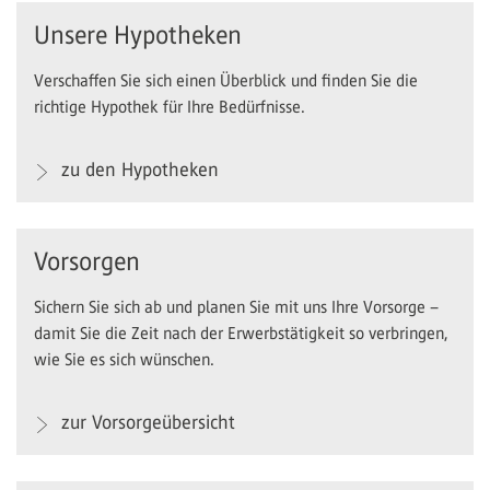
Unsere Hypotheken
Verschaffen Sie sich einen Überblick und finden Sie die
richtige Hypothek für Ihre Bedürfnisse.
zu den Hypotheken
Vorsorgen
Sichern Sie sich ab und planen Sie mit uns Ihre Vorsorge –
damit Sie die Zeit nach der Erwerbstätigkeit so verbringen,
wie Sie es sich wünschen.
zur Vorsorgeübersicht