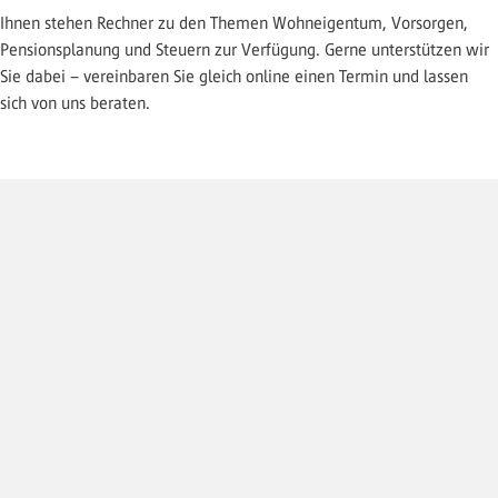
Ihnen stehen Rechner zu den Themen Wohneigentum, Vorsorgen,
Pensionsplanung und Steuern zur Verfügung. Gerne unterstützen wir
Sie dabei – vereinbaren Sie gleich online einen Termin und lassen
sich von uns beraten.