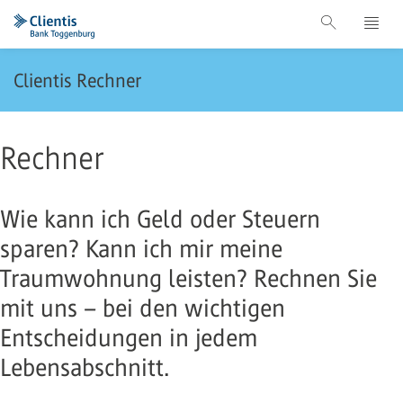
Clientis Rechner
Rechner
Wie kann ich Geld oder Steuern
sparen? Kann ich mir meine
Traumwohnung leisten? Rechnen Sie
mit uns – bei den wichtigen
Entscheidungen in jedem
Lebensabschnitt.