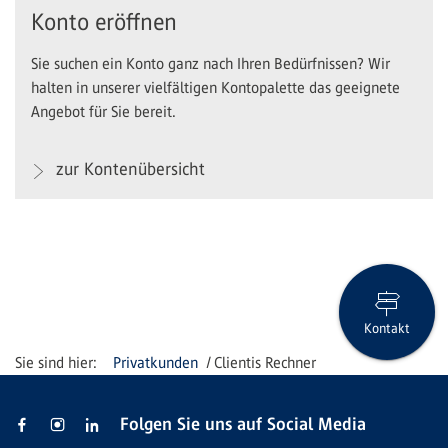
Konto eröffnen
Sie suchen ein Konto ganz nach Ihren Bedürfnissen? Wir
halten in unserer vielfältigen Kontopalette das geeignete
Angebot für Sie bereit.
zur Kontenübersicht
Kontakt
Privatkunden
Clientis Rechner
Folgen Sie uns auf Social Media