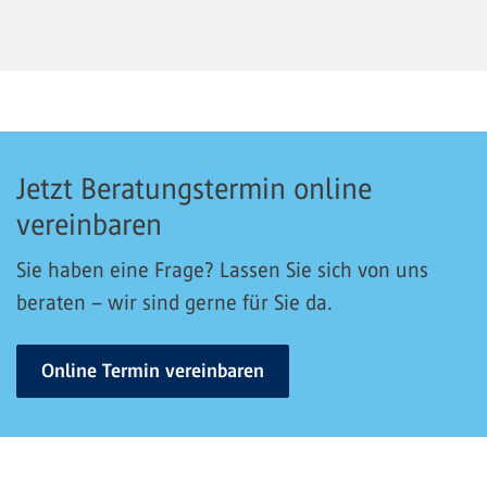
Jetzt Beratungstermin online
vereinbaren
Sie haben eine Frage? Lassen Sie sich von uns
beraten – wir sind gerne für Sie da.
Online Termin vereinbaren