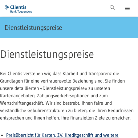
Dienstleistungspreise
Dienstleistungspreise
Bei Clientis verstehen wir, dass Klarheit und Transparenz die
Grundlagen für eine vertrauensvolle Beziehung sind. Sie finden
unsere detaillierten «Dienstleistungspreise» zu unseren
Kartenangeboten, Zahlungsverkehrsoptionen und zum
Wertschriftengeschäft. Wir sind bestrebt, Ihnen faire und
verständliche Gebührenstrukturen zu bieten, die Ihren Bedürfnissen
entsprechen und Ihnen helfen, Ihre finanziellen Ziele zu erreichen.
Preisübersicht für Karten, ZV, Kreditgeschäft und weitere