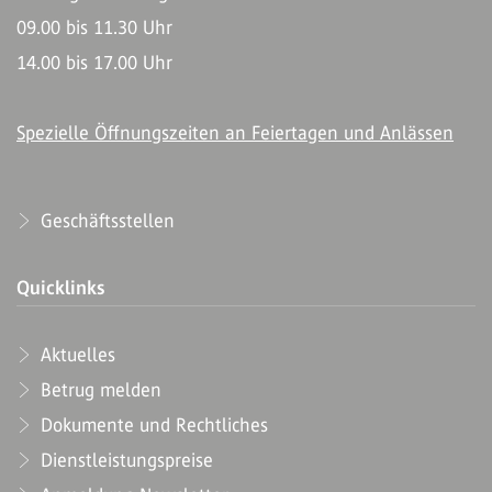
09.00 bis 11.30 Uhr
14.00 bis 17.00 Uhr
Spezielle Öffnungszeiten an Feiertagen und Anlässen
Geschäftsstellen
Quicklinks
Aktuelles
Betrug melden
Dokumente und Rechtliches
Dienstleistungspreise