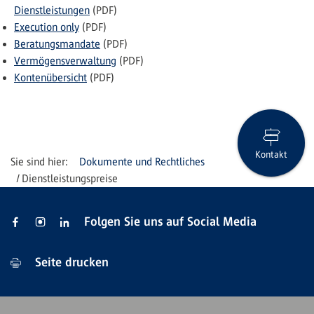
Dienstleistungen
(PDF)
Execution only
(PDF)
Beratungsmandate
(PDF)
Vermögensverwaltung
(PDF)
Kontenübersicht
(PDF)
Kontakt
Dokumente und Rechtliches
Dienstleistungspreise
Folgen Sie uns auf Social Media
Seite drucken