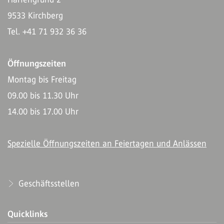
9533 Kirchberg
Tel. +41 71 932 36 36
Öffnungszeiten
Montag bis Freitag
09.00 bis 11.30 Uhr
14.00 bis 17.00 Uhr
Spezielle Öffnungszeiten an Feiertagen und Anlässen
Geschäftsstellen
Quicklinks