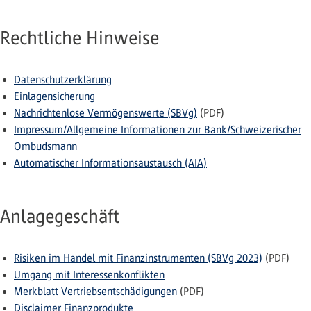
Rechtliche Hinweise
Datenschutzerklärung
Einlagensicherung
Nachrichtenlose Vermögenswerte (SBVg)
(PDF)
Impressum/Allgemeine Informationen zur Bank/Schweizerischer
Ombudsmann
Automatischer Informationsaustausch (AIA)
Anlagegeschäft
Risiken im Handel mit Finanzinstrumenten (SBVg 2023)
(PDF)
Umgang mit Interessenkonflikten
Merkblatt Vertriebsentschädigungen
(PDF)
Disclaimer Finanzprodukte