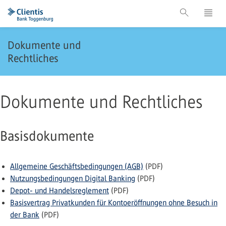
Dokumente und
Rechtliches
Dokumente und Rechtliches
Basisdokumente
Allgemeine Geschäftsbedingungen (AGB)
(PDF)
Nutzungsbedingungen Digital Banking
(PDF)
Depot- und Handelsreglement
(PDF)
Basisvertrag Privatkunden für Kontoeröffnungen ohne Besuch in
der Bank
(PDF)