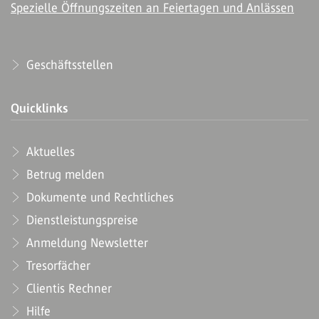
Spezielle Öffnungszeiten an Feiertagen und Anlässen
Geschäftsstellen
Quicklinks
Aktuelles
Betrug melden
Dokumente und Rechtliches
Dienstleistungspreise
Anmeldung Newsletter
Tresorfächer
Clientis Rechner
Hilfe