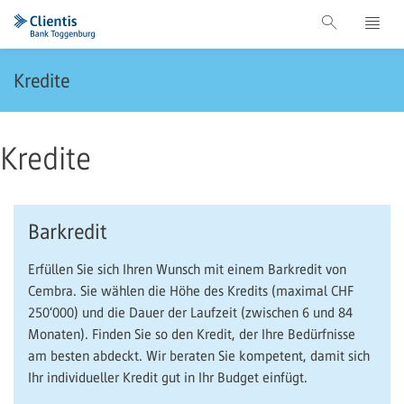
Kredite
Kredite
Barkredit
Erfüllen Sie sich Ihren Wunsch mit einem Barkredit von
Cembra. Sie wählen die Höhe des Kredits (maximal CHF
250‘000) und die Dauer der Laufzeit (zwischen 6 und 84
Monaten). Finden Sie so den Kredit, der Ihre Bedürfnisse
am besten abdeckt. Wir beraten Sie kompetent, damit sich
Ihr individueller Kredit gut in Ihr Budget einfügt.