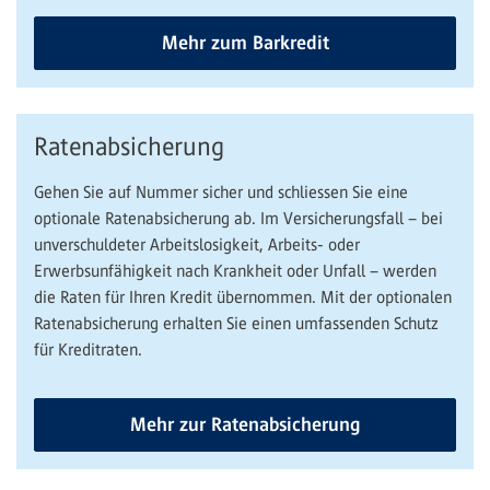
Mehr zum Barkredit
Ratenabsicherung
Gehen Sie auf Nummer sicher und schliessen Sie eine
optionale Ratenabsicherung ab. Im Versicherungsfall – bei
unverschuldeter Arbeitslosigkeit, Arbeits- oder
Erwerbsunfähigkeit nach Krankheit oder Unfall – werden
die Raten für Ihren Kredit übernommen. Mit der optionalen
Ratenabsicherung erhalten Sie einen umfassenden Schutz
für Kreditraten.
Mehr zur Ratenabsicherung