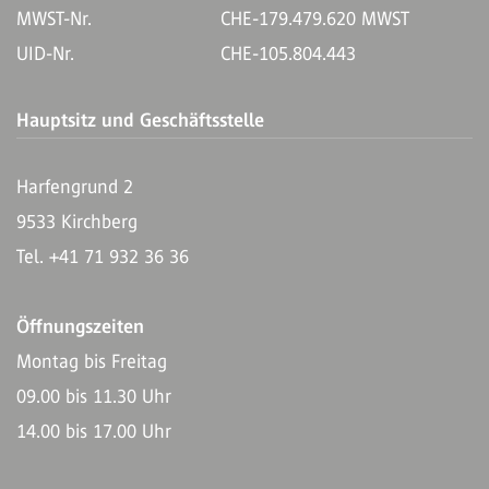
MWST-Nr.
CHE-179.479.620 MWST
UID-Nr.
CHE-105.804.443
Hauptsitz und Geschäftsstelle
Harfengrund 2
9533 Kirchberg
Tel. +41 71 932 36 36
Öffnungszeiten
Montag bis Freitag
09.00 bis 11.30 Uhr
14.00 bis 17.00 Uhr