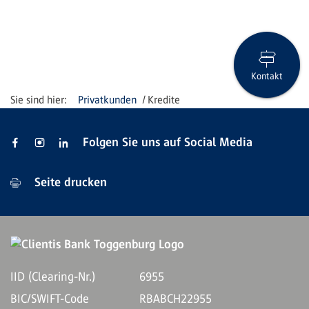
Kontakt
Privatkunden
Kredite
Folgen Sie uns auf Social Media
Seite drucken
IID (Clearing-Nr.)
6955
BIC/SWIFT-Code
RBABCH22955