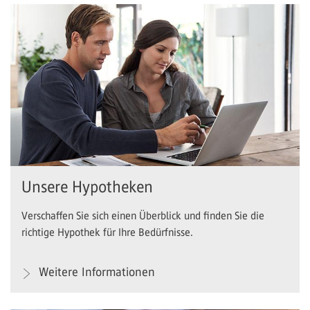
Unsere Hypotheken
Verschaffen Sie sich einen Überblick und finden Sie die
richtige Hypothek für Ihre Bedürfnisse.
Weitere Informationen