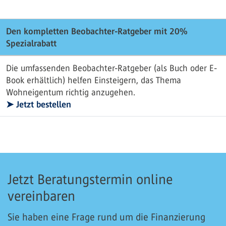
Den kompletten Beobachter-Ratgeber mit 20%
Spezialrabatt
Die umfassenden Beobachter-Ratgeber (als Buch oder E-
Book erhältlich) helfen Einsteigern, das Thema
Wohneigentum richtig anzugehen.
➤ Jetzt bestellen
Jetzt Beratungstermin online
vereinbaren
Sie haben eine Frage rund um die Finanzierung