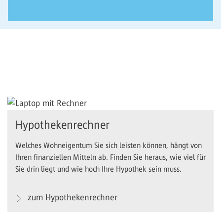
Hypothekenrechner
Welches Wohneigentum Sie sich leisten können, hängt von
Ihren finanziellen Mitteln ab. Finden Sie heraus, wie viel für
Sie drin liegt und wie hoch Ihre Hypothek sein muss.
zum Hypothekenrechner