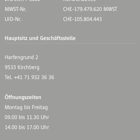
MWST-Nr.
CHE-179.479.620 MWST
UID-Nr.
CHE-105.804.443
Hauptsitz und Geschäftsstelle
Harfengrund 2
9533 Kirchberg
Tel. +41 71 932 36 36
Öffnungszeiten
Montag bis Freitag
09.00 bis 11.30 Uhr
14.00 bis 17.00 Uhr