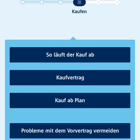
So läuft der Kauf ab
Kaufvertrag
Kauf ab Plan
Probleme mit dem Vorvertrag vermeiden