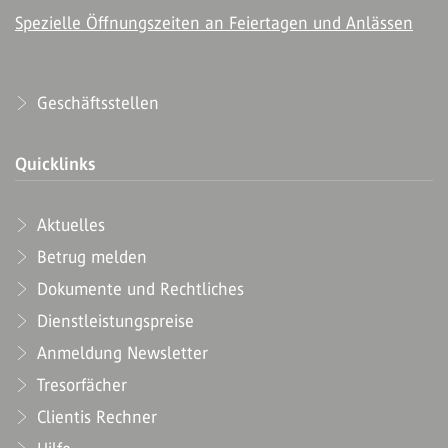
Spezielle Öffnungszeiten an Feiertagen und Anlässen
Geschäftsstellen
Quicklinks
Aktuelles
Betrug melden
Dokumente und Rechtliches
Dienstleistungspreise
Anmeldung Newsletter
Tresorfächer
Clientis Rechner