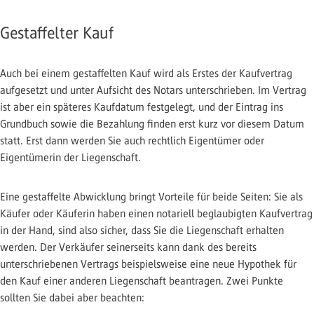
Gestaffelter Kauf
Auch bei einem gestaffelten Kauf wird als Erstes der Kaufvertrag
aufgesetzt und unter Aufsicht des Notars unterschrieben. Im Vertrag
ist aber ein späteres Kaufdatum festgelegt, und der Eintrag ins
Grundbuch sowie die Bezahlung finden erst kurz vor diesem Datum
statt. Erst dann werden Sie auch rechtlich Eigentümer oder
Eigentümerin der Liegenschaft.
Eine gestaffelte Abwicklung bringt Vorteile für beide Seiten: Sie als
Käufer oder Käuferin haben einen notariell beglaubigten Kaufvertrag
in der Hand, sind also sicher, dass Sie die Liegenschaft erhalten
werden. Der Verkäufer seinerseits kann dank des bereits
unterschriebenen Vertrags beispielsweise eine neue Hypothek für
den Kauf einer anderen Liegenschaft beantragen. Zwei Punkte
sollten Sie dabei aber beachten: