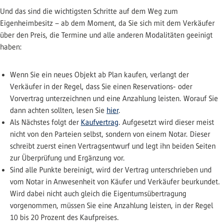
Und das sind die wichtigsten Schritte auf dem Weg zum
Eigenheimbesitz – ab dem Moment, da Sie sich mit dem Verkäufer
über den Preis, die Termine und alle anderen Modalitäten geeinigt
haben:
Wenn Sie ein neues Objekt ab Plan kaufen, verlangt der
Verkäufer in der Regel, dass Sie einen Reservations- oder
Vorvertrag unterzeichnen und eine Anzahlung leisten. Worauf Sie
dann achten sollten, lesen Sie
hier
.
Als Nächstes folgt der
Kaufvertrag
. Aufgesetzt wird dieser meist
nicht von den Parteien selbst, sondern von einem Notar. Dieser
schreibt zuerst einen Vertragsentwurf und legt ihn beiden Seiten
zur Überprüfung und Ergänzung vor.
Sind alle Punkte bereinigt, wird der Vertrag unterschrieben und
vom Notar in Anwesenheit von Käufer und Verkäufer beurkundet.
Wird dabei nicht auch gleich die Eigentumsübertragung
vorgenommen, müssen Sie eine Anzahlung leisten, in der Regel
10 bis 20 Prozent des Kaufpreises.