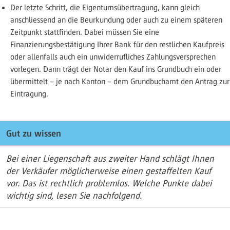
Der letzte Schritt, die Eigentumsübertragung, kann gleich
anschliessend an die Beurkundung oder auch zu einem späteren
Zeitpunkt stattfinden. Dabei müssen Sie eine
Finanzierungsbestätigung Ihrer Bank für den restlichen Kaufpreis
oder allenfalls auch ein unwiderrufliches Zahlungsversprechen
vorlegen. Dann trägt der Notar den Kauf ins Grundbuch ein oder
übermittelt – je nach Kanton – dem Grundbuchamt den Antrag zur
Eintragung.
Gut zu wissen
Bei einer Liegenschaft aus zweiter Hand schlägt Ihnen
der Verkäufer möglicherweise einen gestaffelten Kauf
vor. Das ist rechtlich problemlos. Welche Punkte dabei
wichtig sind, lesen Sie nachfolgend.