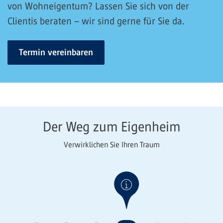
von Wohneigentum? Lassen Sie sich von der
Clientis beraten – wir sind gerne für Sie da.
Termin vereinbaren
Der Weg zum Eigenheim
Verwirklichen Sie Ihren Traum