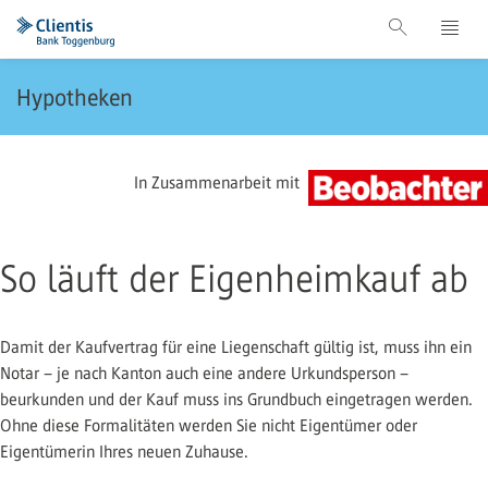
Hypotheken
In Zusammenarbeit mit
So läuft der Eigenheimkauf ab
Damit der Kaufvertrag für eine Liegenschaft gültig ist, muss ihn ein
Notar – je nach Kanton auch eine andere Urkundsperson –
beurkunden und der Kauf muss ins Grundbuch eingetragen werden.
Ohne diese Formalitäten werden Sie nicht Eigentümer oder
Eigentümerin Ihres neuen Zuhause.