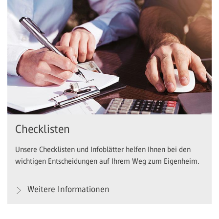
Checklisten
Unsere Checklisten und Infoblätter helfen Ihnen bei den
wichtigen Entscheidungen auf Ihrem Weg zum Eigenheim.
Weitere Informationen