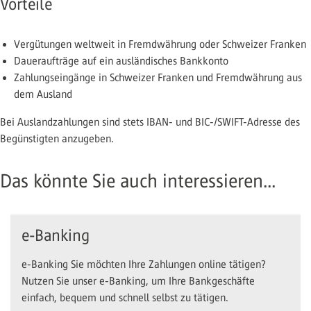
Vorteile
Vergütungen weltweit in Fremdwährung oder Schweizer Franken
Daueraufträge auf ein ausländisches Bankkonto
Zahlungseingänge in Schweizer Franken und Fremdwährung aus
dem Ausland
Bei Auslandzahlungen sind stets IBAN- und BIC-/SWIFT-Adresse des
Begünstigten anzugeben.
Das könnte Sie auch interessieren...
e-Banking
e-Banking Sie möchten Ihre Zahlungen online tätigen?
Nutzen Sie unser e-Banking, um Ihre Bankgeschäfte
einfach, bequem und schnell selbst zu tätigen.