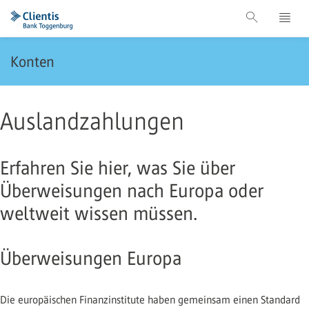
Konten
Auslandzahlungen
Erfahren Sie hier, was Sie über
Überweisungen nach Europa oder
weltweit wissen müssen.
Überweisungen Europa
Die europäischen Finanzinstitute haben gemeinsam einen Standard