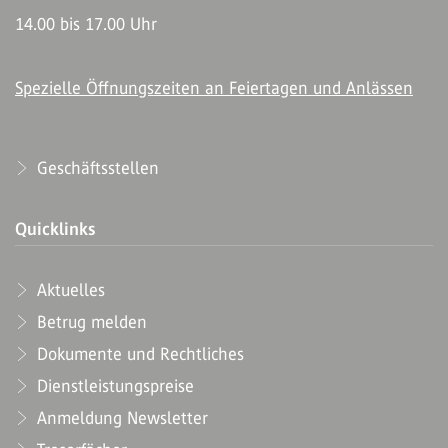
14.00 bis 17.00 Uhr
Spezielle Öffnungszeiten an Feiertagen und Anlässen
Geschäftsstellen
Quicklinks
Aktuelles
Betrug melden
Dokumente und Rechtliches
Dienstleistungspreise
Anmeldung Newsletter