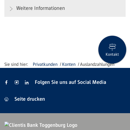
Weitere Informationen
Kontakt
Privatkunden
Konten
Auslandzahlungen
Folgen Sie uns auf Social Media
Seite drucken