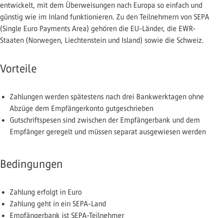
entwickelt, mit dem Überweisungen nach Europa so einfach und
günstig wie im Inland funktionieren. Zu den Teilnehmern von SEPA
(Single Euro Payments Area) gehören die EU-Länder, die EWR-
Staaten (Norwegen, Liechtenstein und Island) sowie die Schweiz.
Vorteile
Zahlungen werden spätestens nach drei Bankwerktagen ohne
Abzüge dem Empfängerkonto gutgeschrieben
Gutschriftspesen sind zwischen der Empfängerbank und dem
Empfänger geregelt und müssen separat ausgewiesen werden
Bedingungen
Zahlung erfolgt in Euro
Zahlung geht in ein SEPA-Land
Empfängerbank ist SEPA-Teilnehmer