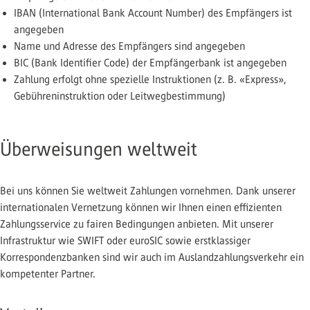
IBAN (International Bank Account Number) des Empfängers ist
angegeben
Name und Adresse des Empfängers sind angegeben
BIC (Bank Identifier Code) der Empfängerbank ist angegeben
Zahlung erfolgt ohne spezielle Instruktionen (z. B. «Express»,
Gebühreninstruktion oder Leitwegbestimmung)
Überweisungen weltweit
Bei uns können Sie weltweit Zahlungen vornehmen. Dank unserer
internationalen Vernetzung können wir Ihnen einen effizienten
Zahlungsservice zu fairen Bedingungen anbieten. Mit unserer
Infrastruktur wie SWIFT oder euroSIC sowie erstklassiger
Korrespondenzbanken sind wir auch im Auslandzahlungsverkehr ein
kompetenter Partner.