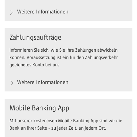
Weitere Informationen
Zahlungsaufträge
Informieren Sie sich, wie Sie Ihre Zahlungen abwickeln
können. Voraussetzung ist ein für den Zahlungsverkehr
geeignetes Konto bei uns.
Weitere Informationen
Mobile Banking App
Mit unserer kostenlosen Mobile Banking App sind wir die
Bank an Ihrer Seite - zu jeder Zeit, an jedem Ort.