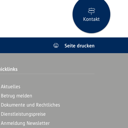
Kontakt
Seite drucken
icklinks
Aktuelles
Betrug melden
Dokumente und Rechtliches
Dienstleistungspreise
Anmeldung Newsletter