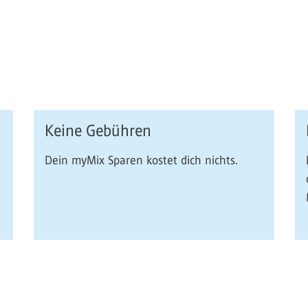
Keine Gebühren
Dein myMix Sparen kostet dich nichts.