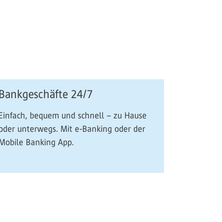
Bankgeschäfte 24/7
Einfach, bequem und schnell – zu Hause
oder unterwegs. Mit e-Banking oder der
Mobile Banking App.