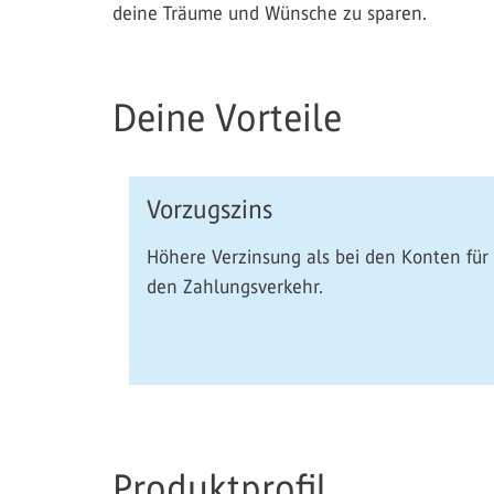
deine Träume und Wünsche zu sparen.
Deine Vorteile
Vorzugszins
Höhere Verzinsung als bei den Konten für
den Zahlungsverkehr.
Produktprofil