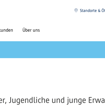
Standorte & Ö
kunden
Über uns
r, Jugendliche und junge Erwa