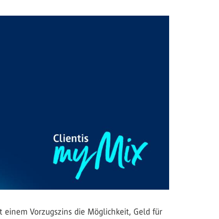
t einem Vorzugszins die Möglichkeit, Geld für