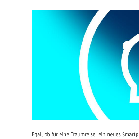
Egal, ob für eine Traumreise, ein neues Smartp