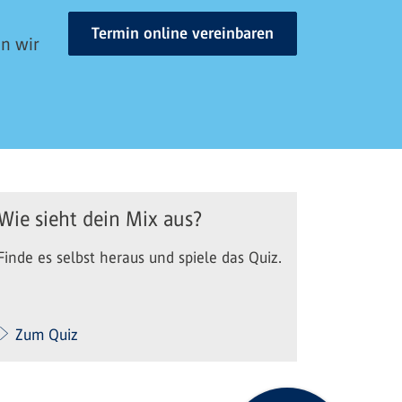
Termin online vereinbaren
en wir
Wie sieht dein Mix aus?
Finde es selbst heraus und spiele das Quiz.
Zum Quiz