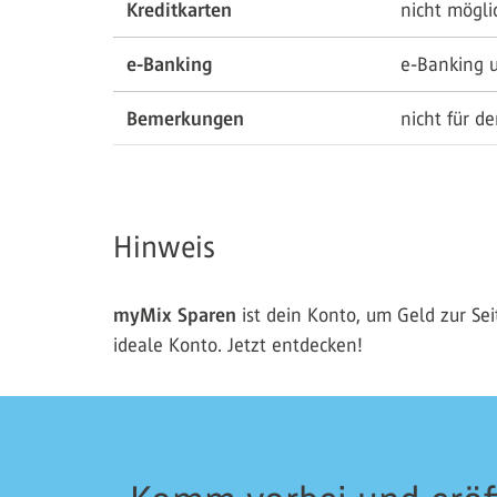
Kreditkarten
nicht mögli
e-Banking
e-Banking 
Bemerkungen
nicht für d
Hinweis
myMix Sparen
ist dein Konto, um Geld zur Se
ideale Konto. Jetzt entdecken!