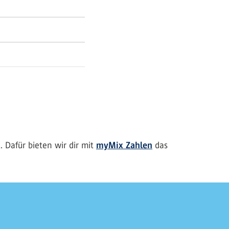
. Dafür bieten wir dir mit
myMix Zahlen
das