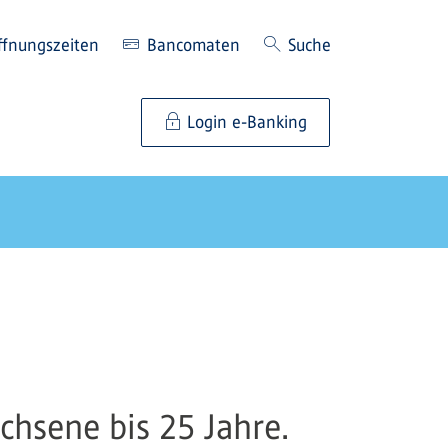
ffnungszeiten
Bancomaten
Suche
Login e-Banking
chsene bis 25 Jahre.