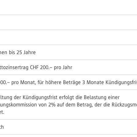
nen bis 25 Jahre
tozinsertrag CHF 200.– pro Jahr
000.– pro Monat, für höhere Beträge 3 Monate Kündigungsfri
tung der Kündigungsfrist erfolgt die Belastung einer
gungskommission von 2% auf dem Betrag, der die Rückzugsm
t.
ch