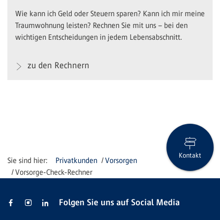
Wie kann ich Geld oder Steuern sparen? Kann ich mir meine
Traumwohnung leisten? Rechnen Sie mit uns – bei den
wichtigen Entscheidungen in jedem Lebensabschnitt.
zu den Rechnern
Kontakt
Privatkunden
Vorsorgen
Vorsorge-Check-Rechner
Folgen Sie uns auf Social Media