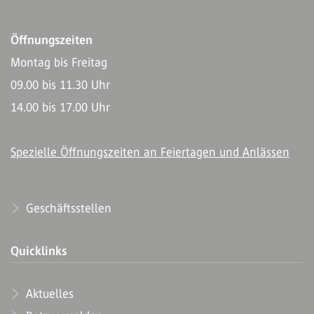
Öffnungszeiten
Montag bis Freitag
09.00 bis 11.30 Uhr
14.00 bis 17.00 Uhr
Spezielle Öffnungszeiten an Feiertagen und Anlässen
Geschäftsstellen
Quicklinks
Aktuelles