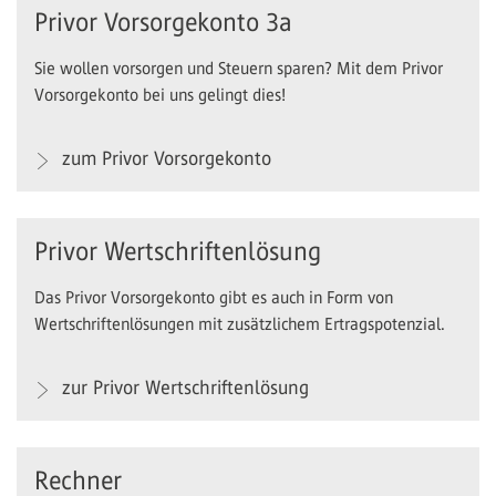
Privor Vorsorgekonto 3a
Sie wollen vorsorgen und Steuern sparen? Mit dem Privor
Vorsorgekonto bei uns gelingt dies!
zum Privor Vorsorgekonto
Privor Wertschriftenlösung
Das Privor Vorsorgekonto gibt es auch in Form von
Wertschriftenlösungen mit zusätzlichem Ertragspotenzial.
zur Privor Wertschriftenlösung
Rechner