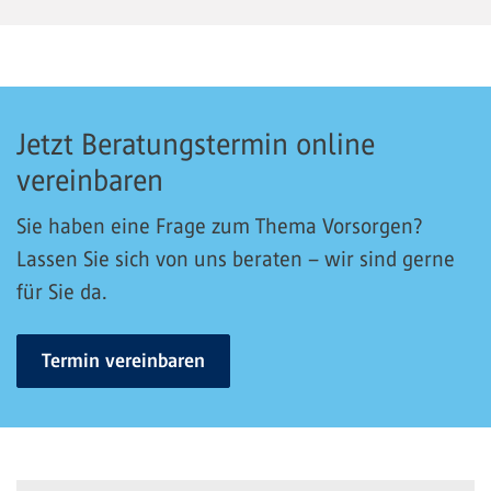
Jetzt Beratungstermin online
vereinbaren
Sie haben eine Frage zum Thema Vorsorgen?
Lassen Sie sich von uns beraten – wir sind gerne
für Sie da.
Termin vereinbaren