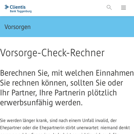
Vorsorgen
Vorsorge-Check-Rechner
Berechnen Sie, mit welchen Einnahmen
Sie rechnen können, sollten Sie oder
Ihr Partner, Ihre Partnerin plötzlich
erwerbsunfähig werden.
Sie werden länger krank, sind nach einem Unfall invalid, der
Ehepartner oder die Ehepartnerin stirbt unerwartet: niemand denkt