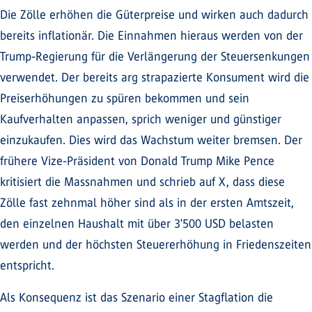
Die Zölle erhöhen die Güterpreise und wirken auch dadurch
bereits inflationär. Die Einnahmen hieraus werden von der
Trump-Regierung für die Verlängerung der Steuersenkungen
verwendet. Der bereits arg strapazierte Konsument wird die
Preiserhöhungen zu spüren bekommen und sein
Kaufverhalten anpassen, sprich weniger und günstiger
einzukaufen. Dies wird das Wachstum weiter bremsen. Der
frühere Vize-Präsident von Donald Trump Mike Pence
kritisiert die Massnahmen und schrieb auf X, dass diese
Zölle fast zehnmal höher sind als in der ersten Amtszeit,
den einzelnen Haushalt mit über 3'500 USD belasten
werden und der höchsten Steuererhöhung in Friedenszeiten
entspricht.
Als Konsequenz ist das Szenario einer Stagflation die