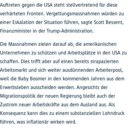
Auftreten gegen die USA steht stellvertretend für diese
verhärteten Fronten. Vergeltungsmassnahmen würden zu
einer Eskalation der Situation führen, sagte Scott Bessent,
Finanzminister in der Trump-Administration.
Die Massnahmen zielen darauf ab, die amerikanischen
Unternehmen zu schützen und Arbeitsplätze in den USA zu
schaffen. Dies trifft aber auf einen bereits strapazierten
Arbeitsmarkt und sich weiter ausdünnenden Arbeiterpool,
weil die Baby Boomer in den kommenden Jahren aus dem
Erwerbsleben ausscheiden werden. Angesichts der
Migrationspolitik der neuen Regierung bleibt auch der
Zustrom neuer Arbeitskräfte aus dem Ausland aus. Als
Konsequenz kann dies zu einem substanziellen Lohndruck
führen, was inflationär wirken wird.