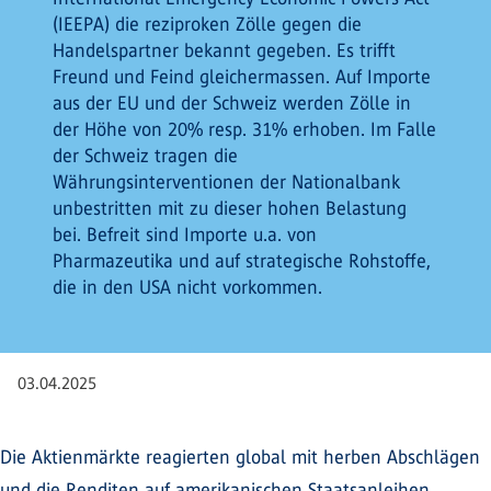
(IEEPA) die reziproken Zölle gegen die
Handelspartner bekannt gegeben. Es trifft
Freund und Feind gleichermassen. Auf Importe
aus der EU und der Schweiz werden Zölle in
der Höhe von 20% resp. 31% erhoben. Im Falle
der Schweiz tragen die
Währungsinterventionen der Nationalbank
unbestritten mit zu dieser hohen Belastung
bei. Befreit sind Importe u.a. von
Pharmazeutika und auf strategische Rohstoffe,
die in den USA nicht vorkommen.
03.04.2025
Die Aktienmärkte reagierten global mit herben Abschlägen
und die Renditen auf amerikanischen Staatsanleihen