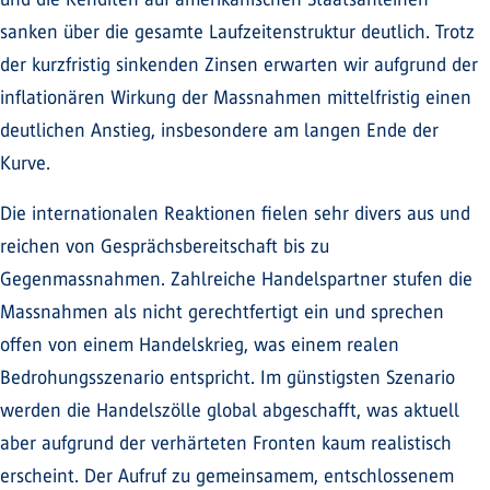
sanken über die gesamte Laufzeitenstruktur deutlich. Trotz
der kurzfristig sinkenden Zinsen erwarten wir aufgrund der
inflationären Wirkung der Massnahmen mittelfristig einen
deutlichen Anstieg, insbesondere am langen Ende der
Kurve.
Die internationalen Reaktionen fielen sehr divers aus und
reichen von Gesprächsbereitschaft bis zu
Gegenmassnahmen. Zahlreiche Handelspartner stufen die
Massnahmen als nicht gerechtfertigt ein und sprechen
offen von einem Handelskrieg, was einem realen
Bedrohungsszenario entspricht. Im günstigsten Szenario
werden die Handelszölle global abgeschafft, was aktuell
aber aufgrund der verhärteten Fronten kaum realistisch
erscheint. Der Aufruf zu gemeinsamem, entschlossenem