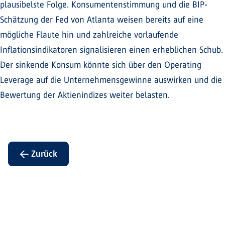
plausibelste Folge. Konsumentenstimmung und die BIP-
Schätzung der Fed von Atlanta weisen bereits auf eine
mögliche Flaute hin und zahlreiche vorlaufende
Inflationsindikatoren signalisieren einen erheblichen Schub.
Der sinkende Konsum könnte sich über den Operating
Leverage auf die Unternehmensgewinne auswirken und die
Bewertung der Aktienindizes weiter belasten.
← Zurück