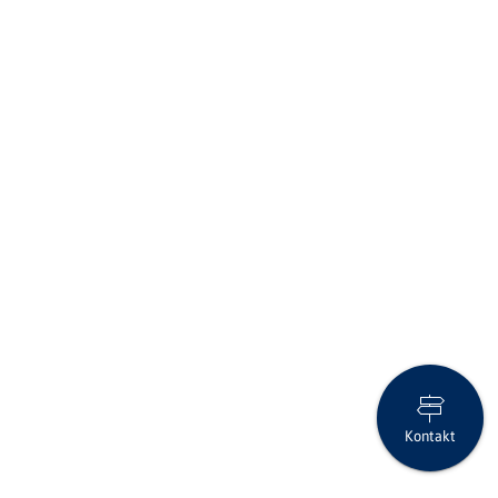
Kontakt