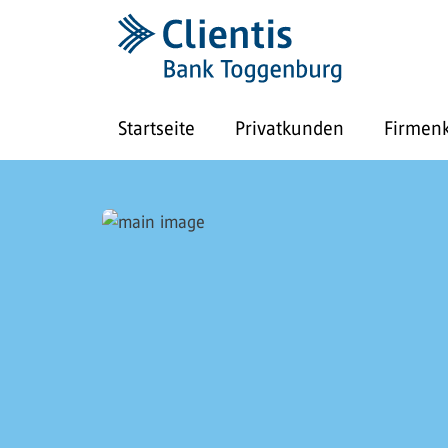
Startseite
Privatkunden
Firmen