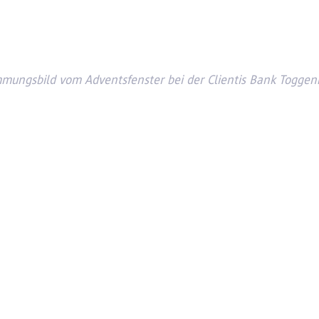
mmungsbild vom Adventsfenster bei der Clientis Bank Toggen