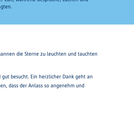
gten.
gannen die Sterne zu leuchten und tauchten
 gut besucht. Ein herzlicher Dank geht an
agen, dass der Anlass so angenehm und