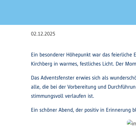
02.12.2025
Ein besonderer Höhepunkt war das feierliche 
Kirchberg in warmes, festliches Licht. Der Mo
Das Adventsfenster erwies sich als wunderschö
alle, die bei der Vorbereitung und Durchführu
stimmungsvoll verlaufen ist.
Ein schöner Abend, der positiv in Erinnerung bl