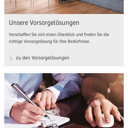
Unsere Vorsorgelösungen
Verschaffen Sie sich einen Überblick und finden Sie die
richtige Vorsorgelösung für Ihre Bedürfnisse.
zu den Vorsorgelösungen