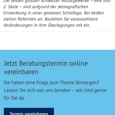
Die beiden grossen Schweizer Vorsorgewerke – AHV und
2. Säule – sind aufgrund der demografischen
Entwicklung in einer gewissen Schieflage. Bei beiden
stehen Reformen an. Beziehen Sie voraussehbare
Veränderungen in Ihre Überlegungen mit ein.
Jetzt Beratungstermin online
vereinbaren
Sie haben eine Frage zum Thema Vorsorgen?
Lassen Sie sich von uns beraten – wir sind gerne
für Sie da.
Termin vereinbaren