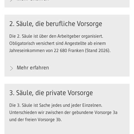
2. Säule, die berufliche Vorsorge
Die 2. Säule ist über den Arbeitgeber organisiert.
Obligatorisch versichert sind Angestellte ab einem
Jahreseinkommen von 22 680 Franken (Stand 2026).
Mehr erfahren
3. Säule, die private Vorsorge
Die 3. Säule ist Sache jedes und jeder Einzelnen.
Unterschieden wir zwischen der gebundene Vorsorge 3a
und der freien Vorsorge 3b.