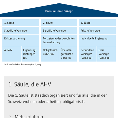
1. Säule, die AHV
Die 1. Säule ist staatlich organisiert und für alle, die in der
Schweiz wohnen oder arbeiten, obligatorisch.
Mehr erfahren