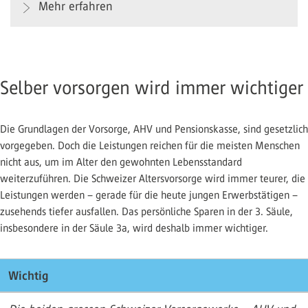
Mehr erfahren
Selber vorsorgen wird immer wichtiger
Die Grundlagen der Vorsorge, AHV und Pensionskasse, sind gesetzlich
vorgegeben. Doch die Leistungen reichen für die meisten Menschen
nicht aus, um im Alter den gewohnten Lebensstandard
weiterzuführen. Die Schweizer Altersvorsorge wird immer teurer, die
Leistungen werden – gerade für die heute jungen Erwerbstätigen –
zusehends tiefer ausfallen. Das persönliche Sparen in der 3. Säule,
insbesondere in der Säule 3a, wird deshalb immer wichtiger.
Wichtig