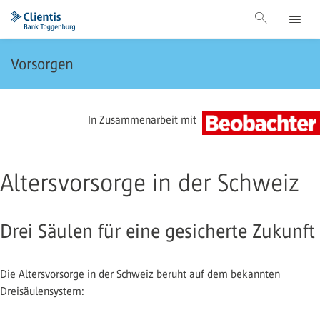
Vorsorgen
In Zusammenarbeit mit
Altersvorsorge in der Schweiz
Drei Säulen für eine gesicherte Zukunft
Die Altersvorsorge in der Schweiz beruht auf dem bekannten
Dreisäulensystem: