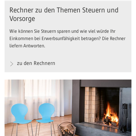
Rechner zu den Themen Steuern und
Vorsorge
Wie können Sie Steuern sparen und wie viel würde Ihr
Einkommen bei Erwerbsunfähigkeit betragen? Die Rechner
liefern Antworten.
zu den Rechnern