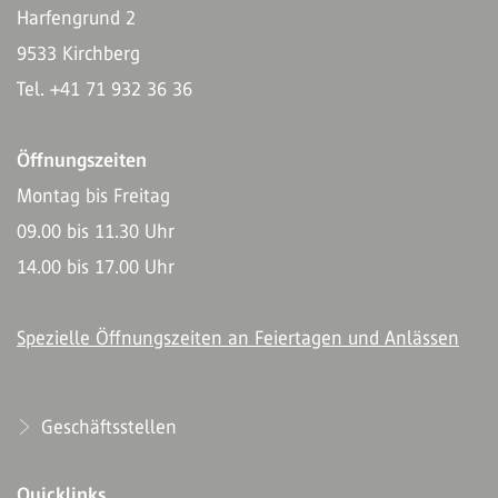
Harfengrund 2
9533 Kirchberg
Tel. +41 71 932 36 36
Öffnungszeiten
Montag bis Freitag
09.00 bis 11.30 Uhr
14.00 bis 17.00 Uhr
Spezielle Öffnungszeiten an Feiertagen und Anlässen
Geschäftsstellen
Quicklinks