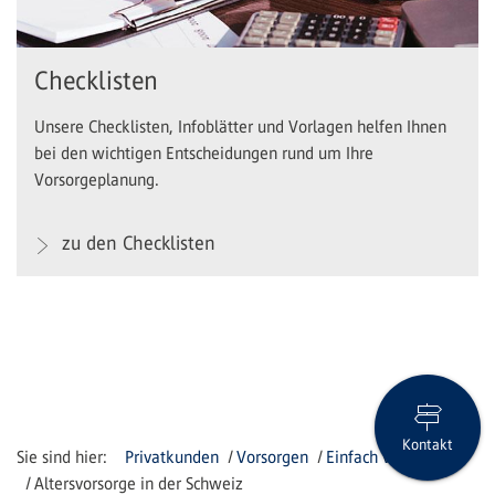
Checklisten
Unsere Checklisten, Infoblätter und Vorlagen helfen Ihnen
bei den wichtigen Entscheidungen rund um Ihre
Vorsorgeplanung.
zu den Checklisten
Kontakt
Privatkunden
Vorsorgen
Einfach vorsorgen
Altersvorsorge in der Schweiz