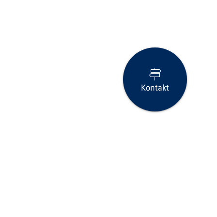
Kontakt