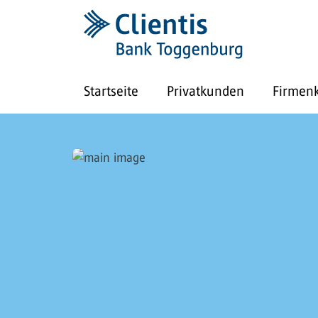
Startseite
Privatkunden
Firmen