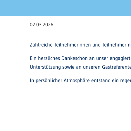
02.03.2026
Zahlreiche Teilnehmerinnen und Teilnehmer nut
Ein herzliches Dankeschön an unser engagierte
Unterstützung sowie an unseren Gastreferente
In persönlicher Atmosphäre entstand ein reg